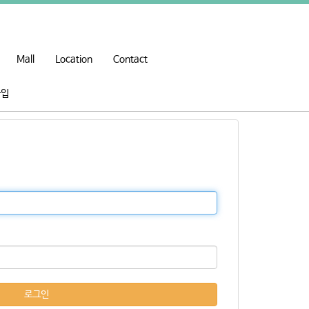
Mall
Location
Contact
가입
로그인