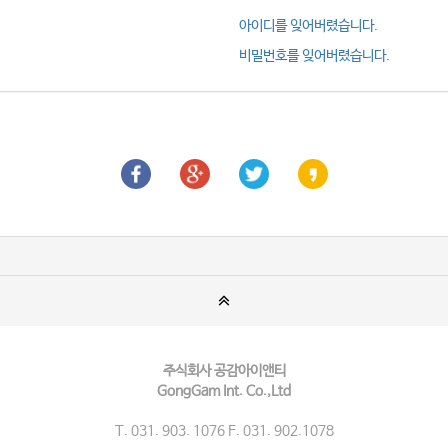
아이디를 잊어버렸습니다.
비밀번호를 잊어버렸습니다.
주식회사 공감아이앤티
GongGam Int. Co.,Ltd
T. 031. 903. 1076 F. 031. 902.1078