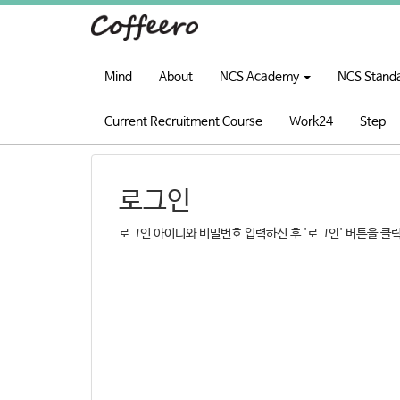
Mind
About
NCS Academy
NCS Stand
Current Recruitment Course
Work24
Step
로그인
로그인 아이디와 비밀번호 입력하신 후 '로그인' 버튼을 클