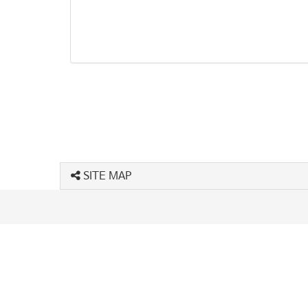
SITE MAP