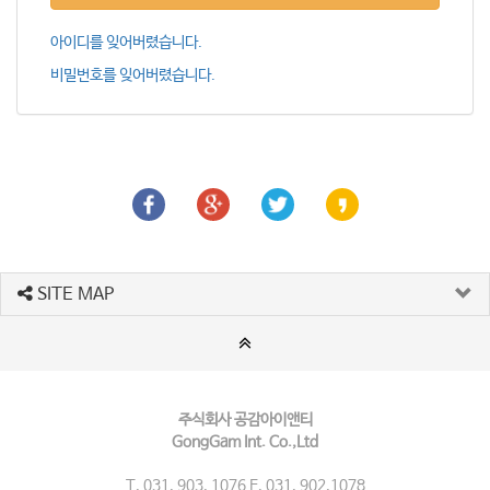
아이디를 잊어버렸습니다.
비밀번호를 잊어버렸습니다.
SITE MAP
주식회사 공감아이앤티
GongGam Int. Co.,Ltd
T. 031. 903. 1076 F. 031. 902.1078