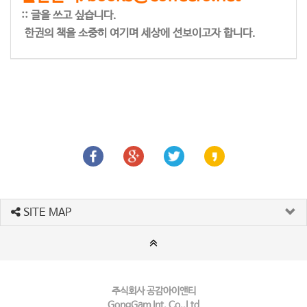
:: 글을 쓰고 싶습니다.
한권의 책을 소중히 여기며 세상에 선보이고자 합니다.
SITE MAP
주식회사 공감아이앤티
GongGam Int. Co.,Ltd