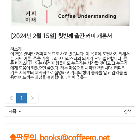
[2024년 2월 15일] 첫번째 출간 커피 개론서
책소개
이 책은 완벽한 커피를 목표로 하고 있습니다. 이 목표에 도달하기 위해서
는 커피 이론, 추출 기술 그리고 바리스타의 의지가 모두 필요합니다. 좋
은 바리스타가 되는 여정이 힘들어도 누군가는 시작할 것이고 그 누군가
에게 도움이 되었으면 좋겠다. 라는 마음으로 시작한 책입니다. 커피의
기초 지식부터 체계적으로 설명하고 커피의 향미 종류를 알고 감각을 활
용하여 느끼는 과정을 설명합니다. 커피 추출…
«
1
»
제목
출판문의. books@coffeero.net